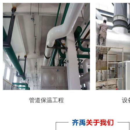
管道保温工程
设