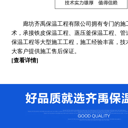
廊坊齐禹保温工程有限公司拥有专门的施
术，承接铁皮保温工程、蒸压釜保温工程、管
保温工程等大型施工工程，施工经验丰富，技
大客户提供施工售后保证。
[查看详情]