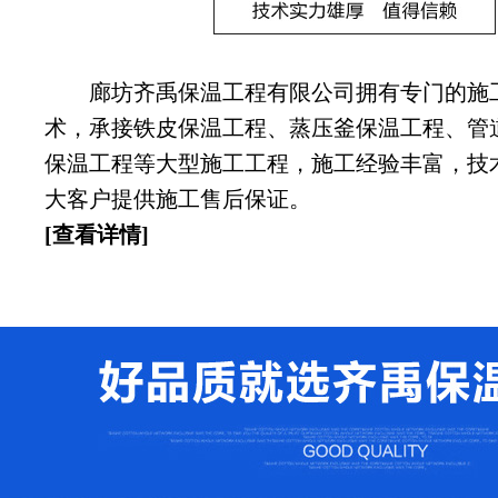
廊坊齐禹保温工程有限公司拥有专门的施
术，承接铁皮保温工程、蒸压釜保温工程、管
保温工程等大型施工工程，施工经验丰富，技
大客户提供施工售后保证。
[查看详情]