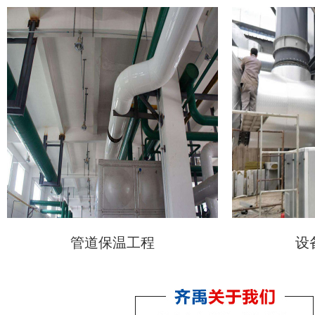
管道保温工程
设